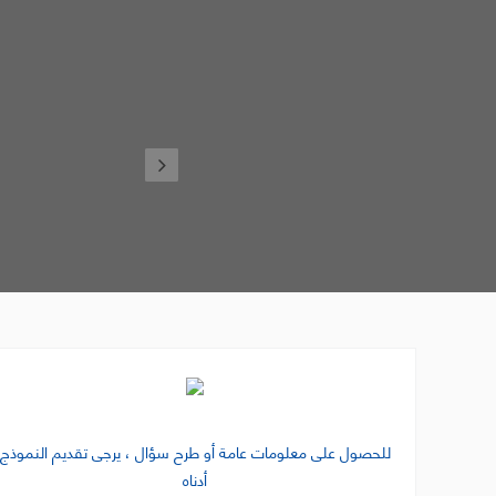
Contact