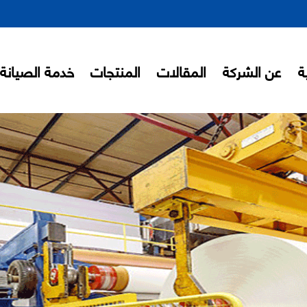
ة
عن الشركة
المقالات
المنتجات
خدمة الصيانة
ل كبرى الشركات العالمية المتخصص
 الدعاية و الاعلان و الاوفست) و 