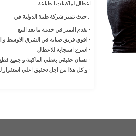
اخر الاخبار