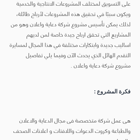
على التسويق لمختلف المشروعات الانتاجية والخدمية
ويكون سببًا في تحقيق هذه المشروعات لأرباح طائلة،
لذلك يمكن تأسيس مشروع شركة دعاية واعلان وهو من
المشاريع التي تحقق ارباح جيدة خاصة لمن لديهم
اساليب جديدة وابتكارات مختلفة في هذا المجال لمسايرة
التقدم الهائل الذي يحدث الآن وفيما يلي تفاصيل
مشروع شركة دعاية واعلان .
فكرة المشروع :
هى عمل شركة متخصصة فى مجال الدعاية والاعلان
والطباعة وكروت الدعوات واللافتات و اعلانات الصحف