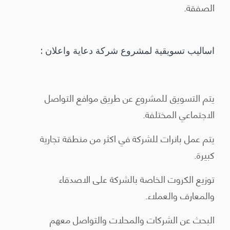
الصفقة.
اساليب تسويقية لمشروع شركة دعاية واعلان :
يتم التسويق للمشروع عن طريق موافع التواصل
الاجتماعي المختلفة.
يتم عمل بانرات للشركة في اكثر من منطقة تجارية
كبيرة.
توزيع الكروت الخاصة بالشركة على الاصدقاء
والمعارف والعملاء.
البحث عن الشركات والمحلات والتواصل معهم