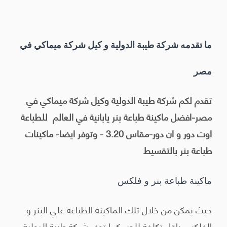
ما تقدمه شركة طيبة الدولية و كيل شركة ميماكي في
مصر
تقدم لكم شركة طيبة الدولية وكيل شركة ميماكي في
مصر-افضل ماكينة طباعة بنر يابانية في العالم للطباعة
اوت دور و ان دور-مقاس 3.20 - وتوفر ايضا- ماكينات
طباعة بنر بالتقسيط
ماكينة طباعة بنر و فلكس
حيث يمكن من خلال تلك الماكينة الطباعة علي البنر و
الفلكس باقل تكلفة للحبر كما توفر شركة طيبة الدولية