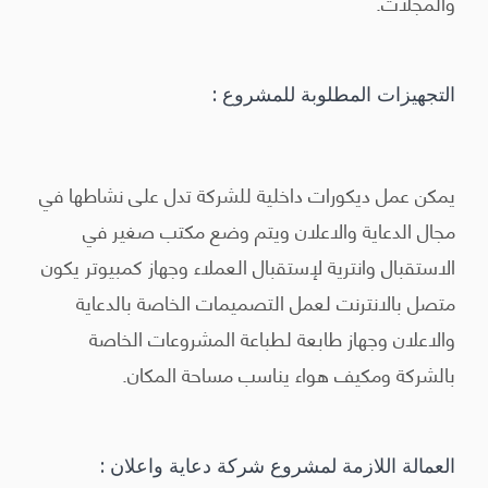
والمجلات.
التجهيزات المطلوبة للمشروع :
يمكن عمل ديكورات داخلية للشركة تدل على نشاطها في
مجال الدعاية والاعلان ويتم وضع مكتب صغير في
الاستقبال وانترية لإستقبال العملاء وجهاز كمبيوتر يكون
متصل بالانترنت لعمل التصميمات الخاصة بالدعاية
والاعلان وجهاز طابعة لطباعة المشروعات الخاصة
بالشركة ومكيف هواء يناسب مساحة المكان.
العمالة اللازمة لمشروع شركة دعاية واعلان :