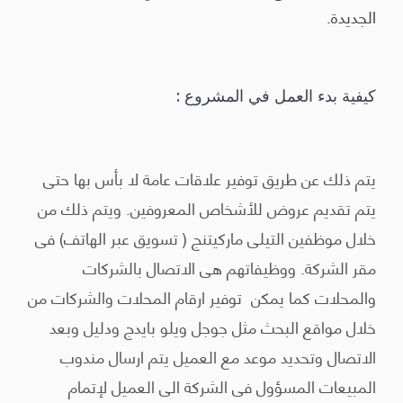
الجديدة.
كيفية بدء العمل في المشروع :
يتم ذلك عن طريق توفير علاقات عامة لا بأس بها حتى
يتم تقديم عروض للأشخاص المعروفين. ويتم ذلك من
خلال موظفين التيلى ماركيتنج ( تسويق عبر الهاتف) فى
مقر الشركة. ووظيفاتهم هى الاتصال بالشركات
والمحلات كما يمكن توفير ارقام المحلات والشركات من
خلال مواقع البحث مثل جوجل ويلو بايدج ودليل وبعد
الاتصال وتحديد موعد مع العميل يتم ارسال مندوب
المبيعات المسؤول فى الشركة الى العميل لإتمام