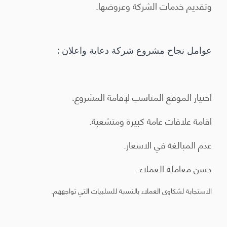
وتقديم خدمات الشركة وعروضها.
عوامل نجاح مشروع شركة دعاية واعلان :
اختيار الموقع المناسب لإقامة المشروع.
اقامة علاقات عامة كبيرة ومتشعبة.
عدم المبالغة في الاسعار.
حسن معاملة العملاء.
الاستجابة لشكاوى العملاء بالنسبة للسلبيات التي تواجههم.