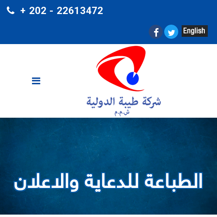
+ 202 - 22613472
الطباعة للدعاية والاعلان