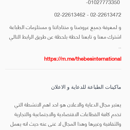
01027773350-
02-22613472 - 02-22613462
و لمعرفة جميع عروضنا و منتاجاتنا و مستلزمات الطباعة
اشترك معنا و تابعنا لحظة بلحظة عن طريق الرابط التالي
..
https://m.me/thebesinternational
ماكينات الطباعة للدعاية و الاعلان
يعتبر مجال الدعاية والاعلان هو احد اهم الانشطة التي
تخدم كافة القطاعات الاقتصادية والاجتماعية والتجارية
والثقافية وغيرها وهذا المجال لا غنى عنه حيث انه يعمل