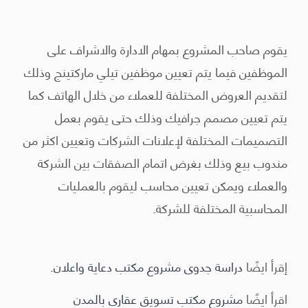
يقوم صاحب المشروع بمهام الادارة والاشراف على
الموظفين فيما يتم تعيين موظفين تيلي ماركتينج وذلك
لتقديم العروض المختلفة للعملاء من خلال الهاتف كما
يتم تعيين مصمم جرافيك وذلك حتى يقوم بعمل
التصميمات المختلفة لإعلانات الشركات وتعيين اكثر من
مندوب بيع وذلك بغرض اتمام الصفقات بين الشركة
والعملاء ويمكن تعيين محاسب ليقوم بالعمليات
المحاسبية المختلفة للشركة.
إقرأ ايضًا
دراسة جدوى مشروع مكتب دعاية واعلان.
اقرأ ايضًا
مشروع مكتب تسويق عقاري بالمدن