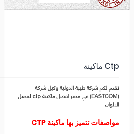
ماكينة Ctp
تقدم لكم شركة طيبة الدولية وكيل شركة
(EASTCOM) في مصر افضل ماكينة ctp لفصل
الالوان
مواصفات تتميز بها ماكينة CTP