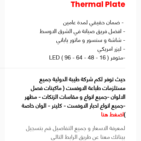
Thermal Plate
- ضمان حقيقي لمدة عامين
- افضل فريق صيانة في الشرق الاوسط
- شاشة و سنسور و ماتور ياباني
- ليزر امريكي
-متوفر ( 16 - 48 - 64 - 96 ) LED
حيث توفر لكم شركة طيبة الدولية جميع
مستلزمات طباعة الاوفست ( ماكينات فصل
الالوان -جميع انواع و مقاسات الزنكات - مظهر
-جميع انواع احبار الاوفست - كلينر - الوان خاصة
)
اضغط هنا
لمعرفة الاسعار و جميع التفاصيل قم بتسجيل
بيناتك معنا عن طريق الرابط التالي